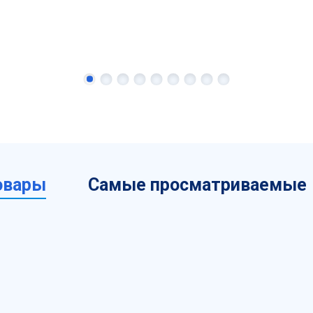
овары
Самые просматриваемые