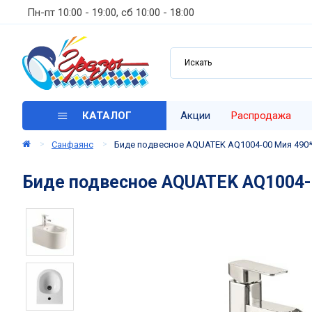
Пн-пт 10:00 - 19:00, сб 10:00 - 18:00
КАТАЛОГ
Акции
Распродажа
Санфаянс
Биде подвесное AQUATEK AQ1004-00 Мия 490
Биде подвесное AQUATEK AQ1004-