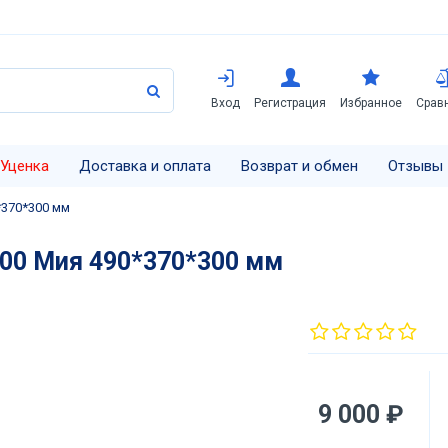
Вход
Регистрация
Избранное
Срав
Уценка
Доставка и оплата
Возврат и обмен
Отзывы
*370*300 мм
00 Мия 490*370*300 мм
9 000 ₽