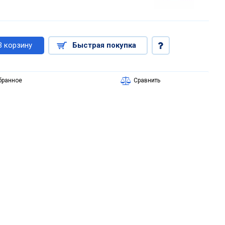
В корзину
Быстрая покупка
бранное
Сравнить