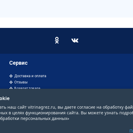
Сервис
Доставка и оплата
Отзывы
Возврат товара
okie
ь наш сайт vitrinagrez.ru, вы даете согласие на обработку фай
ных в целях функционирования сайта. Вы можете узнать подро
обработки персональных данных»
П