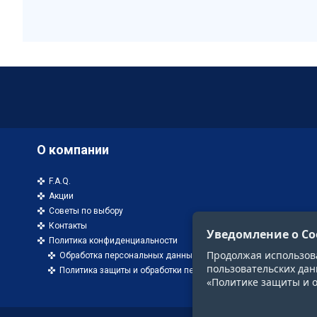
О компании
F.A.Q.
Акции
Советы по выбору
Контакты
Уведомление о Co
Политика конфиденциальности
Продолжая использоват
Обработка персональных данных
пользовательских дан
Политика защиты и обработки персональных данных
«Политике защиты и 