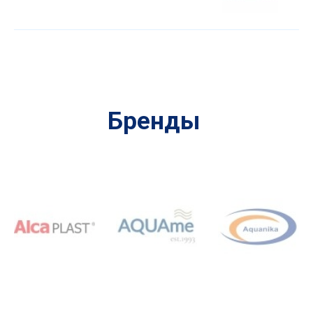
Бренды