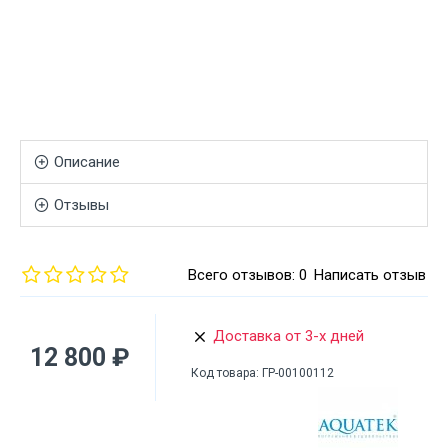
Описание
Отзывы
Всего отзывов: 0
Написать отзыв
Доставка от 3-х дней
12 800 ₽
Код товара:
ГР-00100112