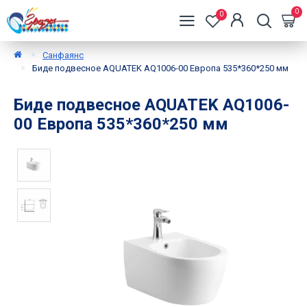
0
0
Санфаянс
Биде подвесное AQUATEK AQ1006-00 Европа 535*360*250 мм
Биде подвесное AQUATEK AQ1006-
00 Европа 535*360*250 мм