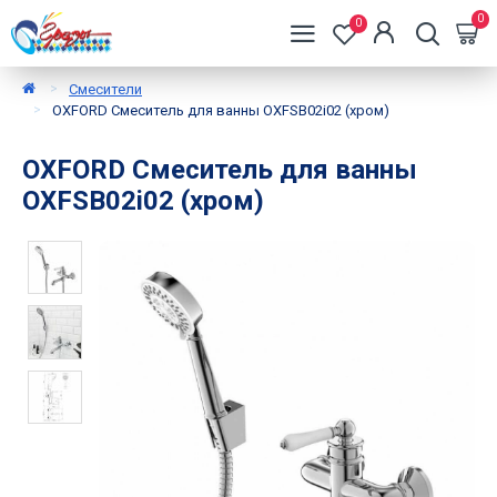
0
0
Смесители
OXFORD Смеситель для ванны OXFSB02i02 (хром)
OXFORD Смеситель для ванны
OXFSB02i02 (хром)