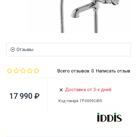
Отзывы
Всего отзывов: 0
Написать отзыв
Доставка от 3-х дней
17 990 ₽
Код товара:
ГР-00092455