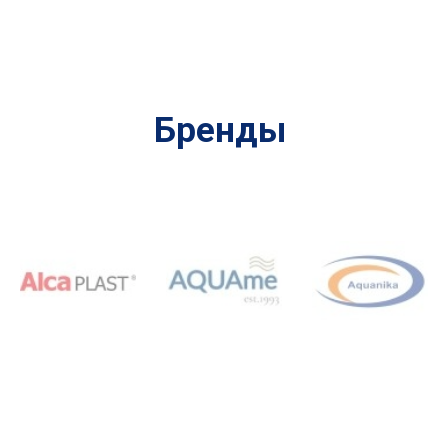
Бренды