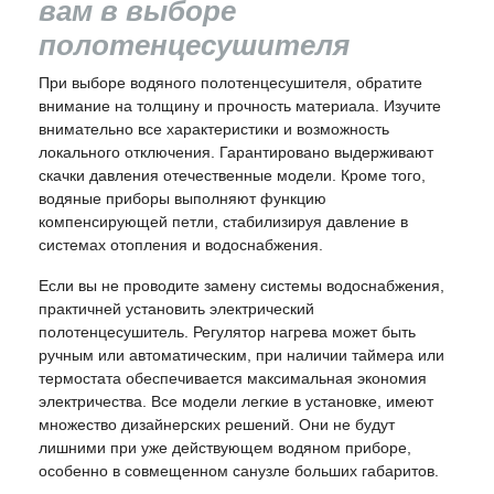
вам в выборе
полотенцесушителя
При выборе водяного полотенцесушителя, обратите
внимание на толщину и прочность материала. Изучите
внимательно все характеристики и возможность
локального отключения. Гарантировано выдерживают
скачки давления отечественные модели. Кроме того,
водяные приборы выполняют функцию
компенсирующей петли, стабилизируя давление в
системах отопления и водоснабжения.
Если вы не проводите замену системы водоснабжения,
практичней установить электрический
полотенцесушитель. Регулятор нагрева может быть
ручным или автоматическим, при наличии таймера или
термостата обеспечивается максимальная экономия
электричества. Все модели легкие в установке, имеют
множество дизайнерских решений. Они не будут
лишними при уже действующем водяном приборе,
особенно в совмещенном санузле больших габаритов.