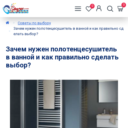
0
0
Советы по выбору
Зачем нужен полотенцесушитель в ванной и как правильно сд
елать выбор?
Зачем нужен полотенцесушитель
в ванной и как правильно сделать
выбор?