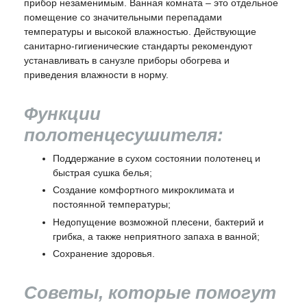
прибор незаменимым. Ванная комната – это отдельное
помещение со значительными перепадами
температуры и высокой влажностью. Действующие
санитарно-гигиенические стандарты рекомендуют
устанавливать в санузле приборы обогрева и
приведения влажности в норму.
Функции
полотенцесушителя:
Поддержание в сухом состоянии полотенец и
быстрая сушка белья;
Создание комфортного микроклимата и
постоянной температуры;
Недопущение возможной плесени, бактерий и
грибка, а также неприятного запаха в ванной;
Сохранение здоровья.
Советы, которые помогут