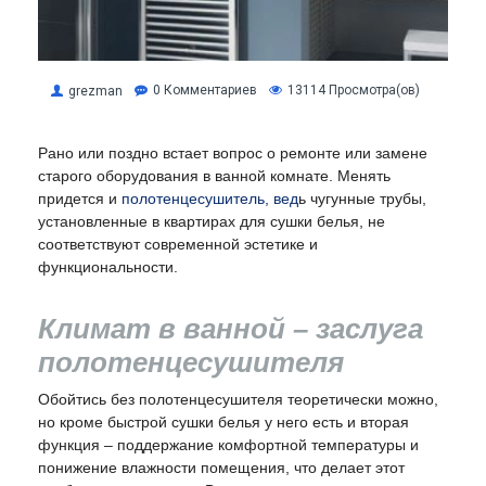
0 Комментариев
13114 Просмотра(ов)
grezman
Рано или поздно встает вопрос о ремонте или замене
старого оборудования в ванной комнате. Менять
придется и
полотенцесушитель
, вед
ь чугунные трубы,
установленные в квартирах для сушки белья, не
соответствуют современной эстетике и
функциональности.
Климат в ванной – заслуга
полотенцесушителя
Обойтись без полотенцесушителя теоретически можно,
но кроме быстрой сушки белья у него есть и вторая
функция – поддержание комфортной температуры и
понижение влажности помещения, что делает этот