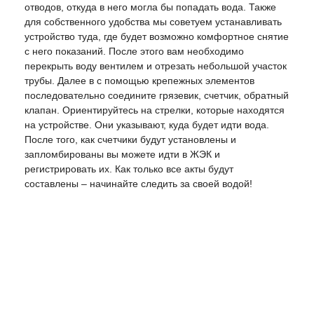
отводов, откуда в него могла бы попадать вода. Также
для собственного удобства мы советуем устанавливать
устройство туда, где будет возможно комфортное снятие
с него показаний. После этого вам необходимо
перекрыть воду вентилем и отрезать небольшой участок
трубы. Далее в с помощью крепежных элементов
последовательно соедините грязевик, счетчик, обратный
клапан. Ориентируйтесь на стрелки, которые находятся
на устройстве. Они указывают, куда будет идти вода.
После того, как счетчики будут установлены и
запломбированы вы можете идти в ЖЭК и
регистрировать их. Как только все акты будут
составлены – начинайте следить за своей водой!