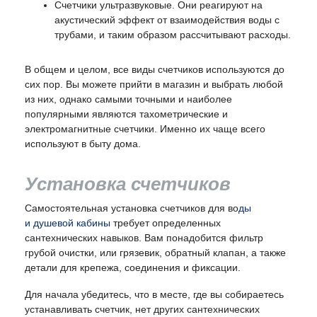
Счетчики ультразвуковые. Они реагируют на
акустический эффект от взаимодействия воды с
трубами, и таким образом рассчитывают расходы.
В общем и целом, все виды счетчиков используются до
сих пор. Вы можете прийти в магазин и выбрать любой
из них, однако самыми точными и наиболее
популярными являются тахометрические и
электромагнитные счетчики. Именно их чаще всего
используют в быту дома.
Установка счетчиков
Самостоятельная установка счетчиков для во
ды
и
душевой кабины
требует определенных
сантехнических навыков. Вам понадобится фильтр
грубой очистки, или грязевик, обратный клапан, а также
детали для крепежа, соединения и фиксации.
Для начала убедитесь, что в месте, где вы собираетесь
устанавливать счетчик, нет других сантехнических