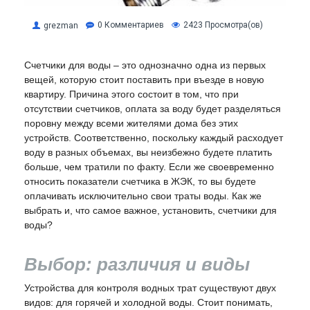
0 Комментариев
2423 Просмотра(ов)
grezman
Счетчики для воды – это однозначно одна из первых
вещей, которую стоит поставить при въезде в новую
квартиру. Причина этого состоит в том, что при
отсутствии счетчиков, оплата за воду будет разделяться
поровну между всеми жителями дома без этих
устройств. Соответственно, поскольку каждый расходует
воду в разных объемах, вы неизбежно будете платить
больше, чем тратили по факту. Если же своевременно
относить показатели счетчика в ЖЭК, то вы будете
оплачивать исключительно свои траты воды. Как же
выбрать и, что самое важное, установить, счетчики для
воды?
Выбор: различия и виды
Устройства для контроля водных трат существуют двух
видов: для горячей и холодной воды. Стоит понимать,