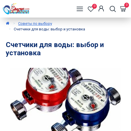
0
0
Советы по выбору
Счетчики для воды: выбор и установка
Счетчики для воды: выбор и
установка