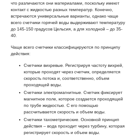
что различаются они материалами, поскольку имеют
контакт с жидкостью разных температур. Конечно,
встречаются универсальные варианты, однако чаще
всего счетчики горячей воды выдерживают температуру
до 145-150 градусов Цельсия, а для холодной – до 35-
40.
Чаще всего счетчики классифицируются по принципу
действия:
Счетчики вихревые. Регистрируя частоту вихрей,
которые проходят через счетчик, определяется
скорость потока и, соответственно, объем
проходящей воды.
Счетчики электромагнитные. Счетчик фиксирует
магнитное поле, которое создается проходящей
по трубе жидкостью. С его помощью
рассчитывается скорость и объем воды.
Счетчики тахометрические. Основной принцип
действия – вода проходит через турбину, которая
регистрирует скорость и объем воды.