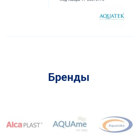
Бренды