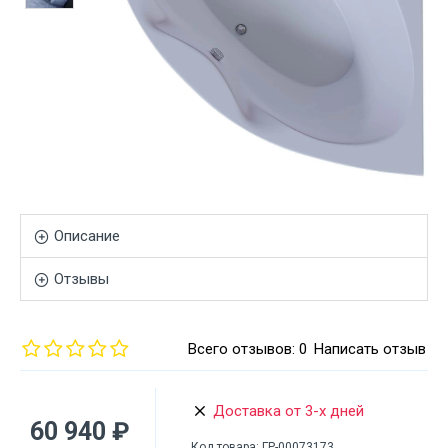
Описание
Отзывы
Всего отзывов: 0
Написать отзыв
Доставка от 3-х дней
60 940 ₽
Код товара:
ГР-00073173