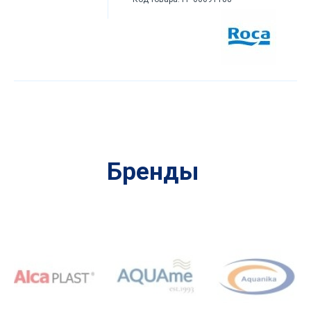
Бренды