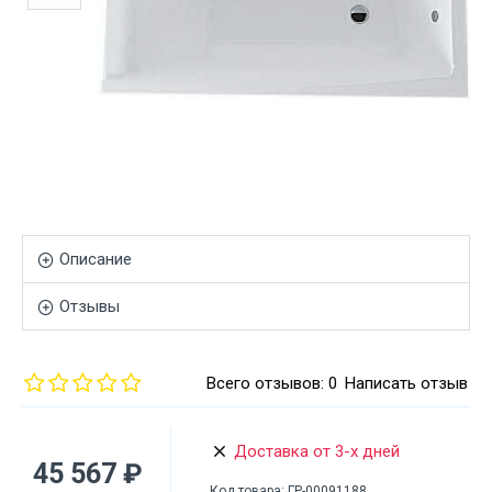
Описание
Отзывы
Всего отзывов: 0
Написать отзыв
Доставка от 3-х дней
45 567 ₽
Код товара:
ГР-00091188