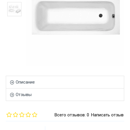
Описание
Отзывы
Всего отзывов: 0
Написать отзыв