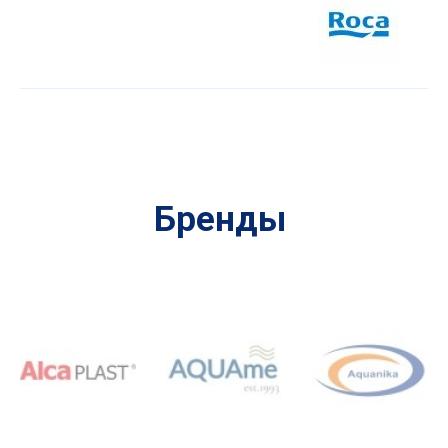
Бренды