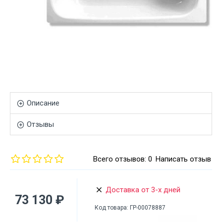
Описание
Отзывы
Всего отзывов: 0
Написать отзыв
Доставка от 3-х дней
73 130 ₽
Код товара:
ГР-00078887