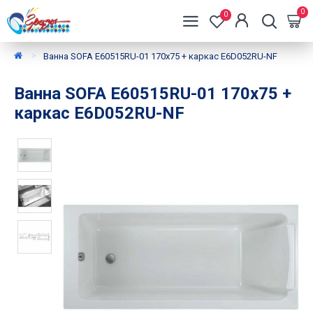
0
0
Ванна SOFA E60515RU-01 170x75 + каркас E6D052RU-NF
Ванна SOFA E60515RU-01 170x75 +
каркас E6D052RU-NF