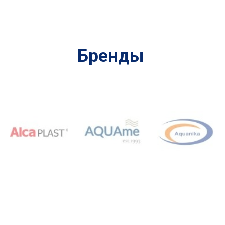
Бренды