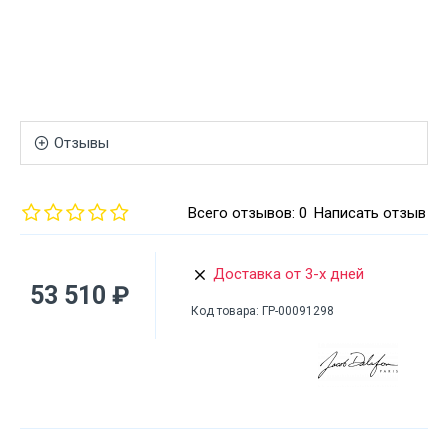
Отзывы
Всего отзывов: 0
Написать отзыв
Доставка от 3-х дней
53 510 ₽
Код товара:
ГР-00091298