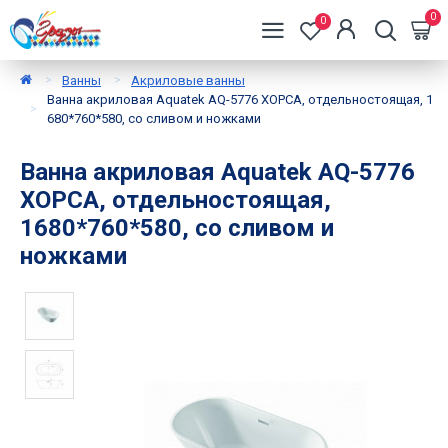
0
0
Ванны
Акриловые ванны
Ванна акриловая Aquatek AQ-5776 ХОРСА, отдельностоящая, 1
680*760*580, со сливом и ножками
Ванна акриловая Aquatek AQ-5776
ХОРСА, отдельностоящая,
1680*760*580, со сливом и
ножками