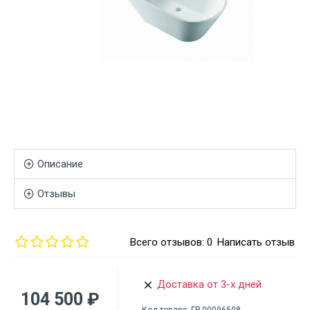
Описание
Отзывы
Всего отзывов: 0
Написать отзыв
Доставка от 3-х дней
104 500 ₽
Код товара:
ГР-00096508