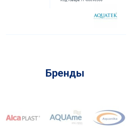
Бренды