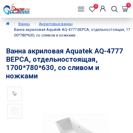
0
0
Ванны
Акриловые ванны
Ванна акриловая Aquatek AQ-4777 ВЕРСА, отдельностоящая, 17
00*780*630, со сливом и ножками
Ванна акриловая Aquatek AQ-4777
ВЕРСА, отдельностоящая,
1700*780*630, со сливом и
ножками