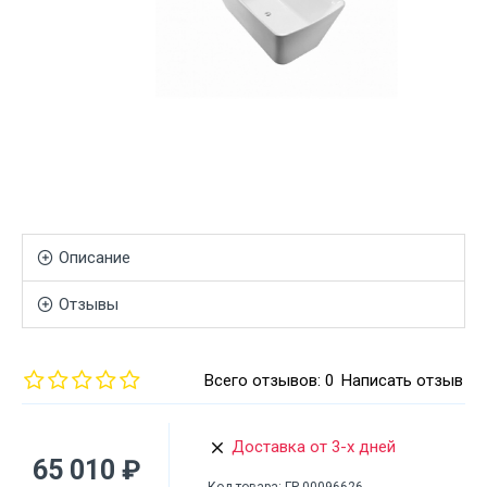
Описание
Отзывы
Всего отзывов: 0
Написать отзыв
Доставка от 3-х дней
65 010 ₽
Код товара:
ГР-00096626