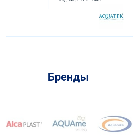
Бренды