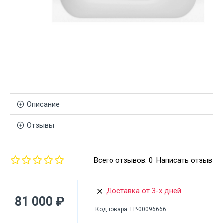
Описание
Отзывы
Всего отзывов: 0
Написать отзыв
Доставка от 3-х дней
81 000 ₽
Код товара:
ГР-00096666