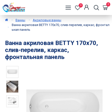
0
0
Ванны
Акриловые ванны
Ванна акриловая BETTY 170х70, слив-перелив, каркас, фронтал
ьная панель
Ванна акриловая BETTY 170х70,
слив-перелив, каркас,
фронтальная панель