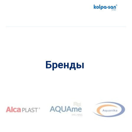
Бренды