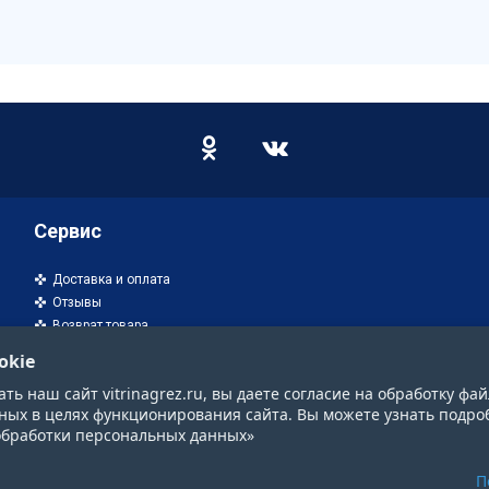
Сервис
Доставка и оплата
Отзывы
Возврат товара
okie
ь наш сайт vitrinagrez.ru, вы даете согласие на обработку фай
ных в целях функционирования сайта. Вы можете узнать подро
обработки персональных данных»
П