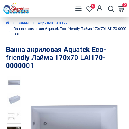
0
0
Ванны
Акриловые ванны
Ванна акриловая Aquatek Eco-friendly Лайма 170х70 LAI170-0000
001
Ванна акриловая Aquatek Eco-
friendly Лайма 170х70 LAI170-
0000001