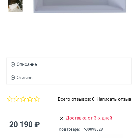
Описание
Отзывы
Всего отзывов: 0
Написать отзыв
Доставка от 3-х дней
20 190 ₽
Код товара:
ГР-00098628