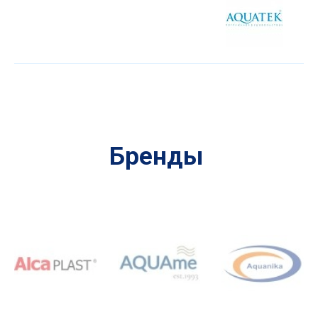
Бренды