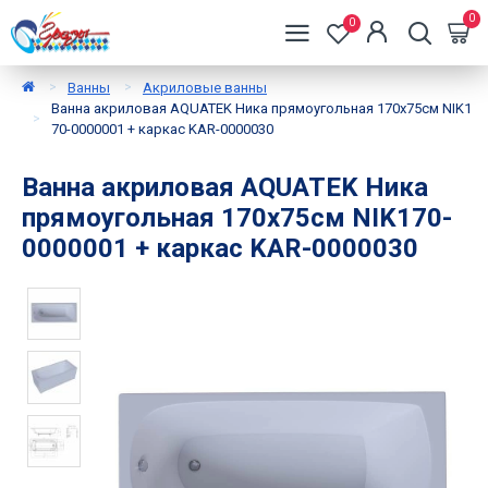
0
0
Ванны
Акриловые ванны
Ванна акриловая AQUATEK Ника прямоугольная 170х75см NIK1
70-0000001 + каркас KAR-0000030
Ванна акриловая AQUATEK Ника
прямоугольная 170х75см NIK170-
0000001 + каркас KAR-0000030