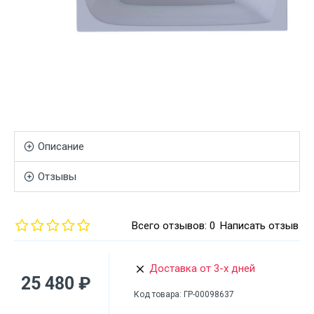
Описание
Отзывы
Всего отзывов: 0
Написать отзыв
Доставка от 3-х дней
25 480 ₽
Код товара:
ГР-00098637