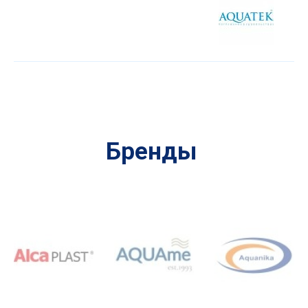
Бренды