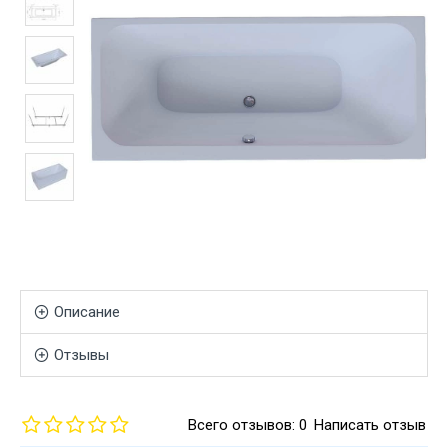
Описание
Отзывы
Всего отзывов: 0
Написать отзыв