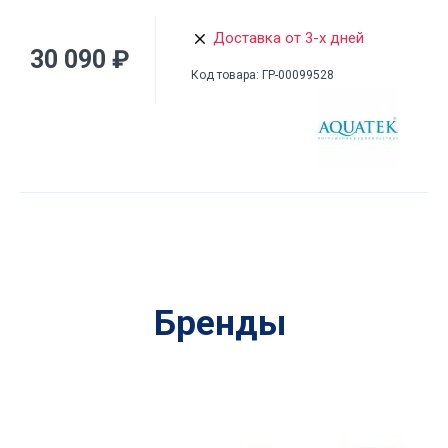
Доставка от 3-х дней
30 090 ₽
Код товара:
ГР-00099528
Бренды