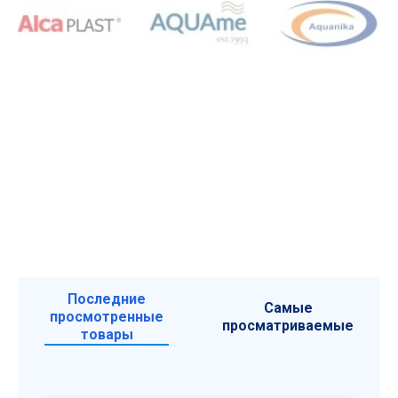
Последние
Самые
просмотренные
просматриваемые
товары