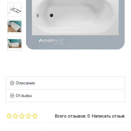
Описание
Отзывы
Всего отзывов: 0
Написать отзыв