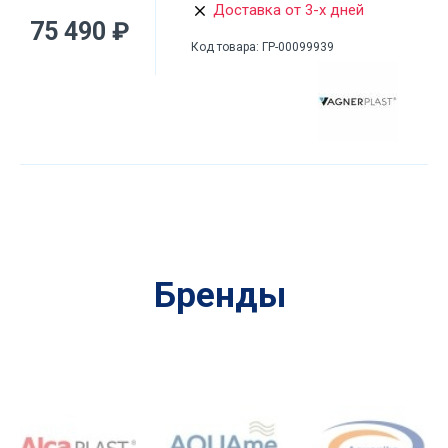
Доставка от 3-х дней
75 490 ₽
Код товара:
ГР-00099939
Бренды