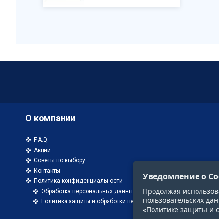
О компании
F.A.Q.
Акции
Советы по выбору
Контакты
Уведомление о Co
Политика конфиденциальности
Продолжая использоват
Обработка персональных данных
пользовательских дан
Политика защиты и обработки персональных данных
«Политике защиты и 