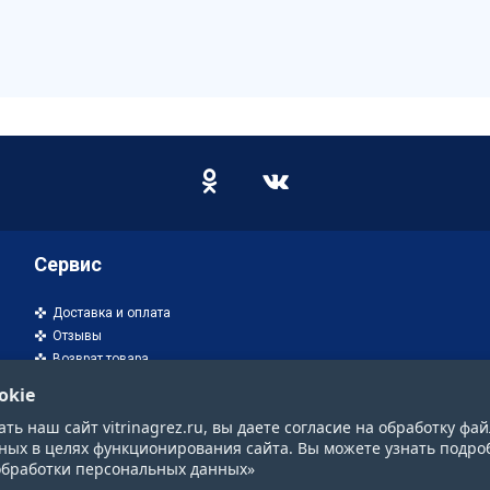
Сервис
Доставка и оплата
Отзывы
Возврат товара
okie
ь наш сайт vitrinagrez.ru, вы даете согласие на обработку фай
ных в целях функционирования сайта. Вы можете узнать подро
обработки персональных данных»