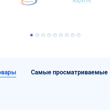
овары
Самые просматриваемые