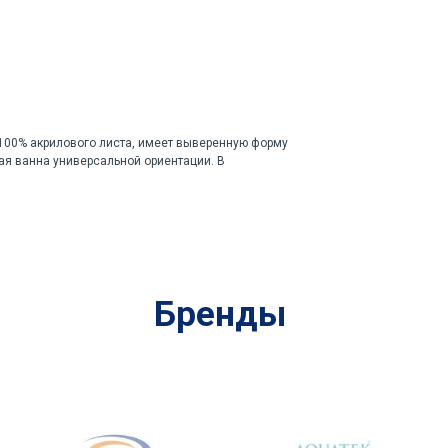
 100% акрилового листа, имеет выверенную форму
я ванна универсальной ориентации. В
Бренды