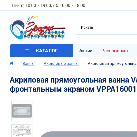
Пн-пт 10:00 - 19:00, сб 10:00 - 18:00
КАТАЛОГ
Акции
Распродажа
Ванны
Акриловые ванны
Акриловая прямоугольная
Акриловая прямоугольная ванна V
фронтальным экраном VPPA16001