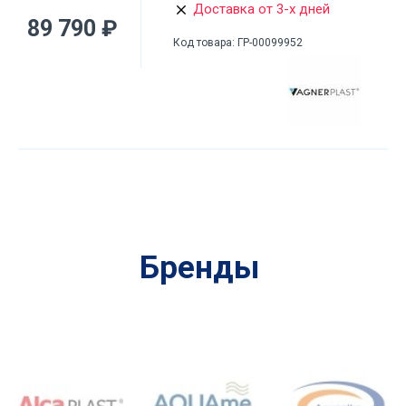
Доставка от 3-х дней
89 790 ₽
Код товара:
ГР-00099952
Бренды