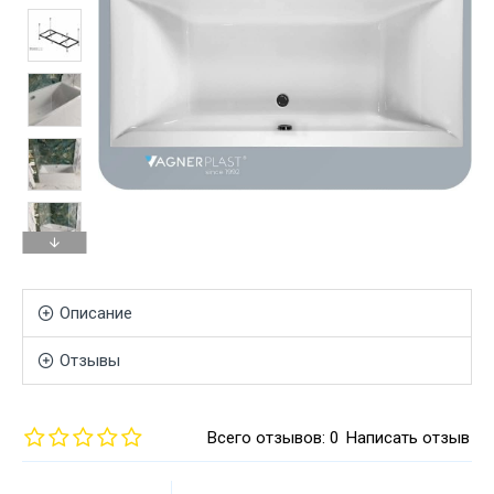
Описание
Отзывы
Всего отзывов: 0
Написать отзыв