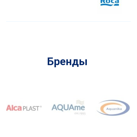
Бренды