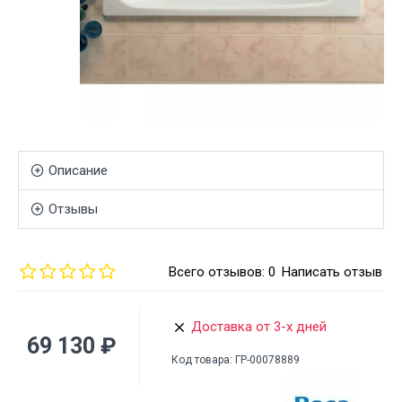
Описание
Отзывы
Всего отзывов: 0
Написать отзыв
Доставка от 3-х дней
69 130 ₽
Код товара:
ГР-00078889