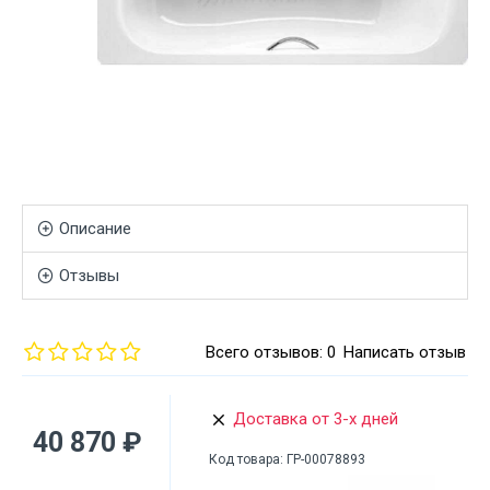
Описание
Отзывы
Всего отзывов: 0
Написать отзыв
Доставка от 3-х дней
40 870 ₽
Код товара:
ГР-00078893