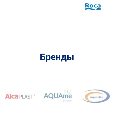
Бренды