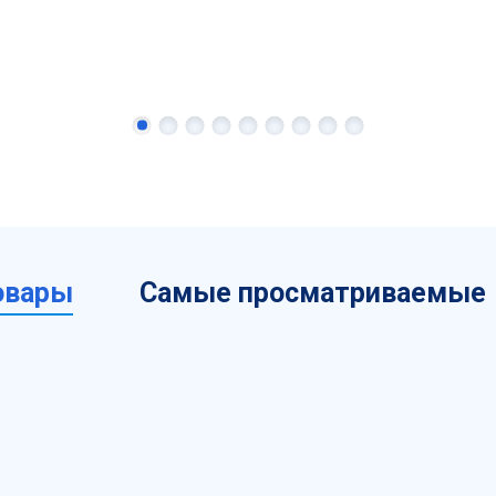
овары
Самые просматриваемые