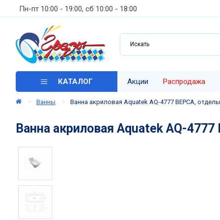
Пн-пт 10:00 - 19:00, сб 10:00 - 18:00
КАТАЛОГ
Акции
Распродажа
Ванны
Ванна акриловая Aquatek AQ-4777 ВЕРСА, отдель
Ванна акриловая Aquatek AQ-4777