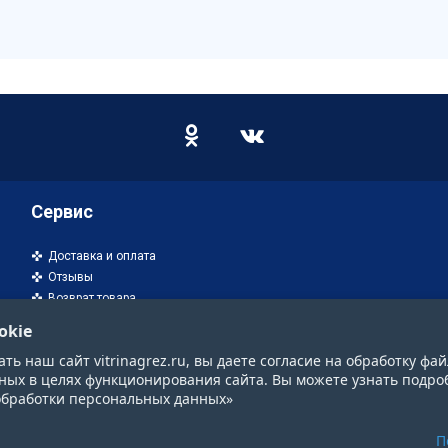
Сервис
Доставка и оплата
Отзывы
Возврат товара
okie
ь наш сайт vitrinagrez.ru, вы даете согласие на обработку фай
ных в целях функционирования сайта. Вы можете узнать подро
обработки персональных данных»
П