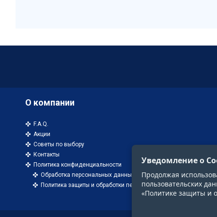
О компании
F.A.Q.
Акции
Советы по выбору
Контакты
Уведомление о Co
Политика конфиденциальности
Продолжая использоват
Обработка персональных данных
пользовательских дан
Политика защиты и обработки персональных данных
«Политике защиты и 