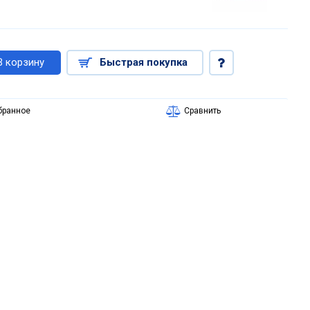
В корзину
Быстрая покупка
бранное
Сравнить