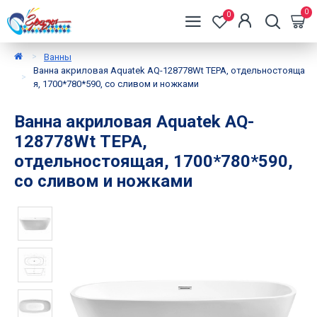
0
0
Ванны
Ванна акриловая Aquatek AQ-128778Wt ТЕРА, отдельностояща
я, 1700*780*590, со сливом и ножками
Ванна акриловая Aquatek AQ-
128778Wt ТЕРА,
отдельностоящая, 1700*780*590,
со сливом и ножками