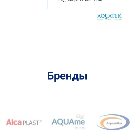
Бренды