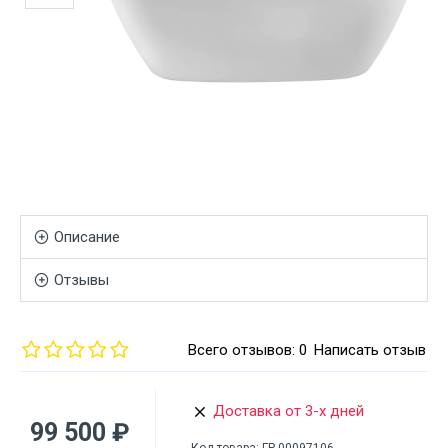
Описание
Отзывы
Всего отзывов: 0
Написать отзыв
Доставка от 3-х дней
99 500 ₽
Код товара:
ГР-00097106