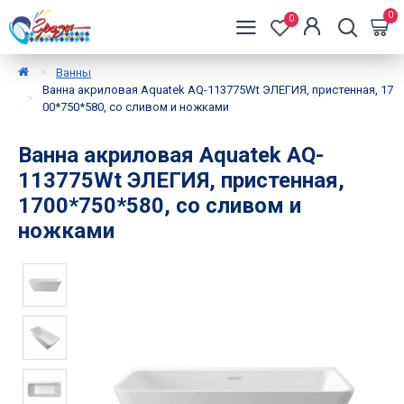
0
0
Ванны
Ванна акриловая Aquatek AQ-113775Wt ЭЛЕГИЯ, пристенная, 17
00*750*580, со сливом и ножками
Ванна акриловая Aquatek AQ-
113775Wt ЭЛЕГИЯ, пристенная,
1700*750*580, со сливом и
ножками