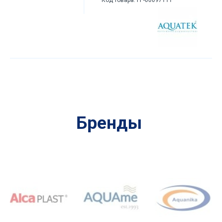
Бренды