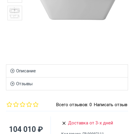
Описание
Отзывы
Всего отзывов: 0
Написать отзыв
Доставка от 3-х дней
104 010 ₽
Код товара:
ГР-00097111