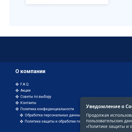
О компании
F.A.Q.
Акции
Советы по выбору
Контакты
Уведомление о Co
Политика конфиденциальности
Продолжая использоват
Обработка персональных данных
пользовательских дан
Политика защиты и обработки персональных данных
«Политике защиты и 