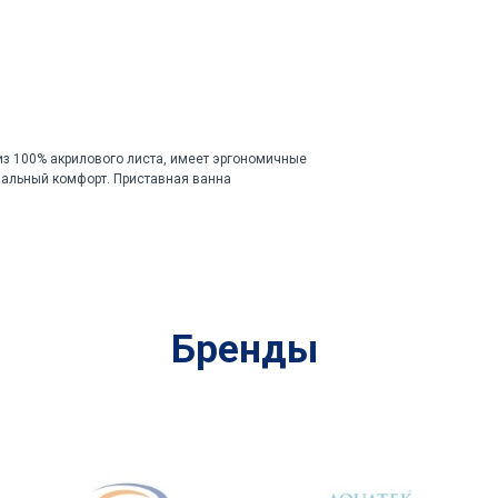
из 100% акрилового листа, имеет эргономичные
альный комфорт. Приставная ванна
Бренды