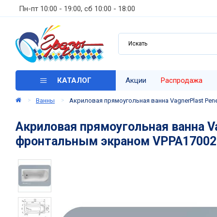
Пн-пт 10:00 - 19:00, сб 10:00 - 18:00
КАТАЛОГ
Акции
Распродажа
Ванны
Акриловая прямоугольная ванна VagnerPlast Pe
Акриловая прямоугольная ванна V
фронтальным экраном VPPA17002