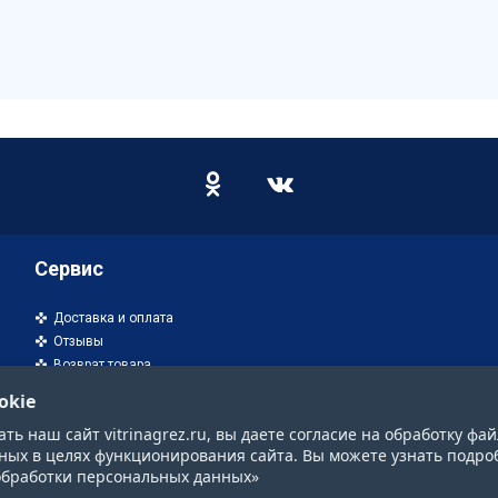
Сервис
Доставка и оплата
Отзывы
Возврат товара
okie
ь наш сайт vitrinagrez.ru, вы даете согласие на обработку фай
ных в целях функционирования сайта. Вы можете узнать подро
обработки персональных данных»