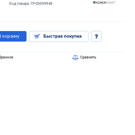
Код товара:
ГР-00099940
В корзину
Быстрая покупка
бранное
Сравнить