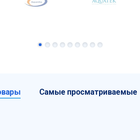
овары
Самые просматриваемые