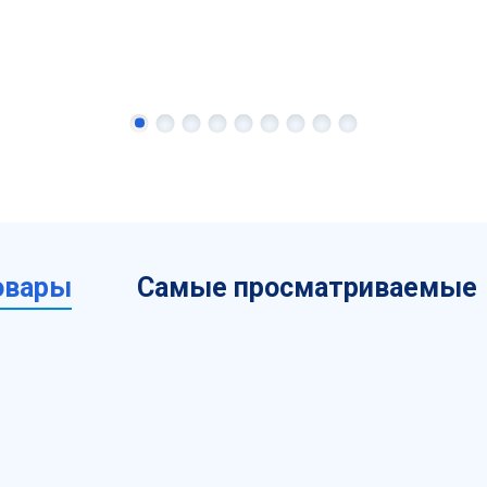
овары
Самые просматриваемые