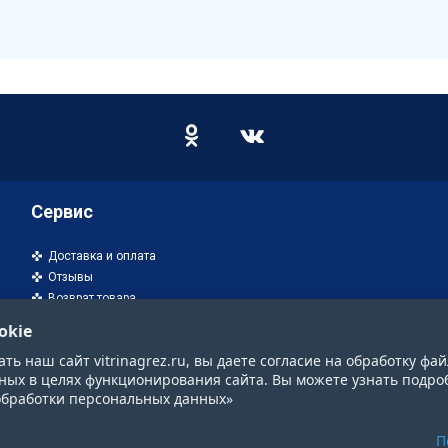
Сервис
Доставка и оплата
Отзывы
Возврат товара
okie
ь наш сайт vitrinagrez.ru, вы даете согласие на обработку фай
ных в целях функционирования сайта. Вы можете узнать подро
обработки персональных данных»
П