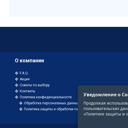
О компании
F.A.Q.
Акции
Советы по выбору
Контакты
Уведомление о Co
Политика конфиденциальности
Продолжая использоват
Обработка персональных данных
пользовательских дан
Политика защиты и обработки персональных данных
«Политике защиты и 