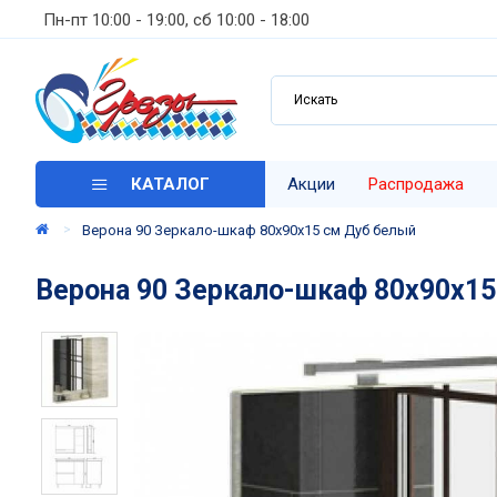
Пн-пт 10:00 - 19:00, сб 10:00 - 18:00
КАТАЛОГ
Акции
Распродажа
Верона 90 Зеркало-шкаф 80х90х15 см Дуб белый
Верона 90 Зеркало-шкаф 80х90х15