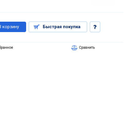
В корзину
Быстрая покупка
бранное
Сравнить