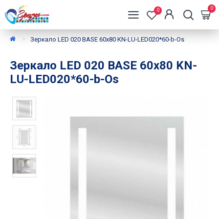
0
0
Зеркало LED 020 BASE 60х80 KN-LU-LED020*60-b-Os
Зеркало LED 020 BASE 60х80 KN-
LU-LED020*60-b-Os