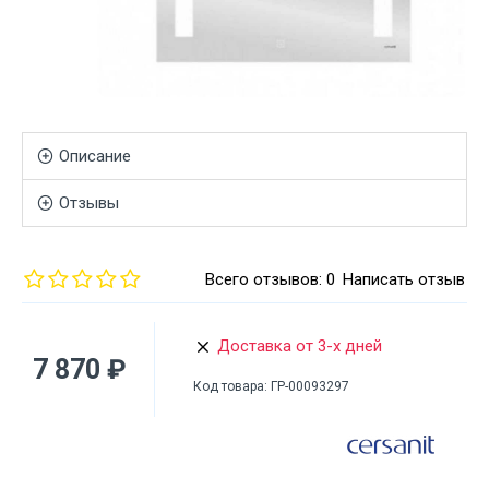
Описание
Отзывы
Всего отзывов: 0
Написать отзыв
Доставка от 3-х дней
7 870 ₽
Код товара:
ГР-00093297