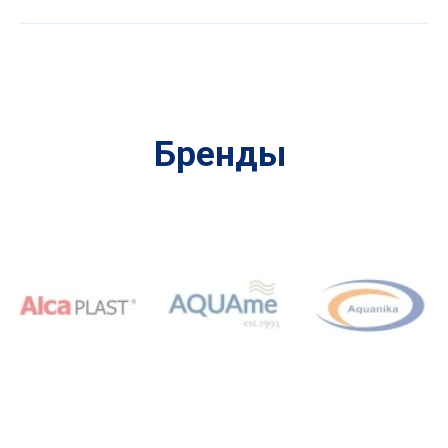
Бренды