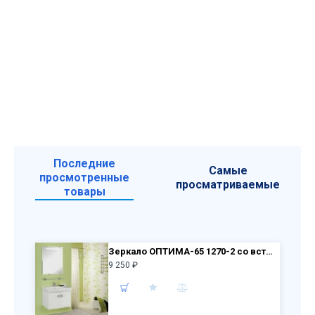
Последние
Самые
просмотренные
просматриваемые
товары
Зеркало ОПТИМА-65 1270-2 со встроенным светильником 1A127002OP010 650x800x32
9 250 ₽