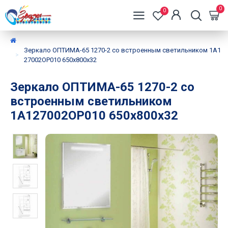
0
0
Зеркало ОПТИМА-65 1270-2 со встроенным светильником 1A1
27002OP010 650x800x32
Зеркало ОПТИМА-65 1270-2 со
встроенным светильником
1A127002OP010 650x800x32