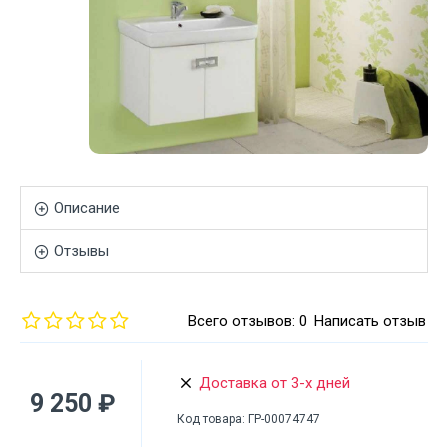
Описание
Отзывы
Всего отзывов: 0
Написать отзыв
Доставка от 3-х дней
9 250 ₽
Код товара:
ГР-00074747