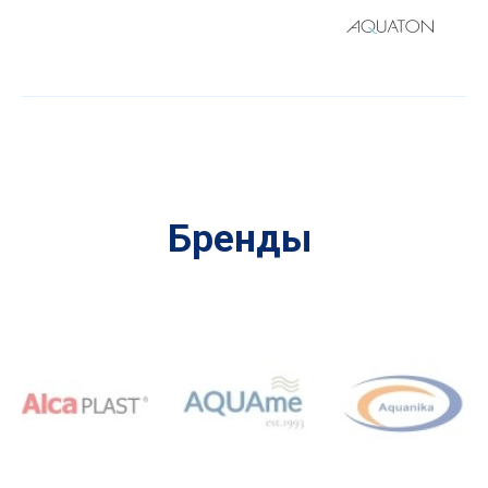
Бренды