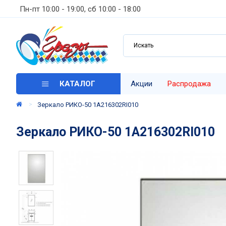
Пн-пт 10:00 - 19:00, сб 10:00 - 18:00
КАТАЛОГ
Акции
Распродажа
Зеркало РИКО-50 1A216302RI010
Зеркало РИКО-50 1A216302RI010