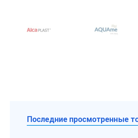
Последние просмотренные т