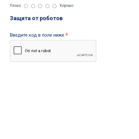
Плохо
Хорошо
Защита от роботов
Введите код в поле ниже