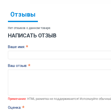
Отзывы
Нет отзывов о данном товаре.
НАПИСАТЬ ОТЗЫВ
Ваше имя:
Ваш отзыв:
Примечание:
HTML разметка не поддерживается! Используйте обычный
Оценка: