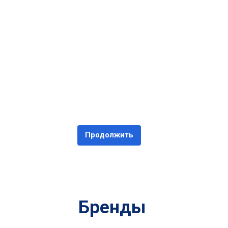
Продолжить
Бренды