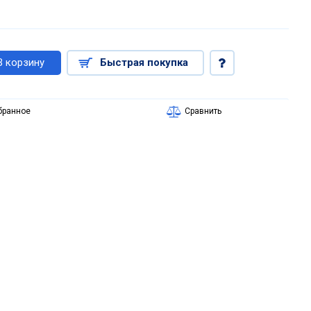
В корзину
Быстрая покупка
бранное
Сравнить