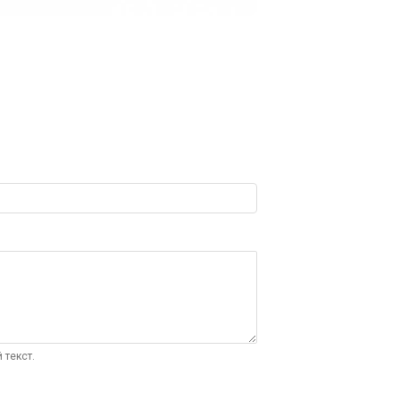
 текст.