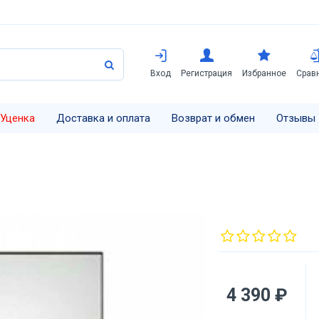
Вход
Регистрация
Избранное
Срав
Уценка
Доставка и оплата
Возврат и обмен
Отзывы
4 390 ₽