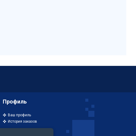
Профиль
Ваш профиль
История заказов