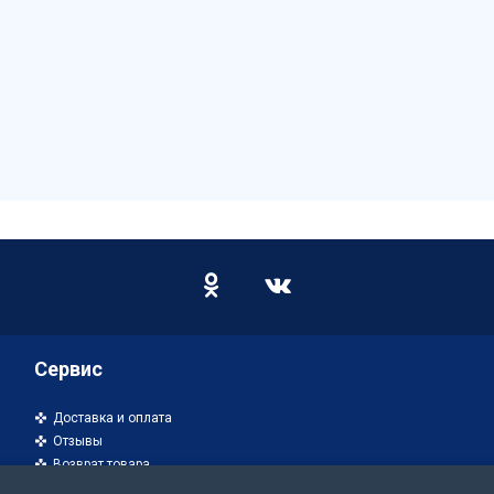
Сервис
Доставка и оплата
Отзывы
Возврат товара