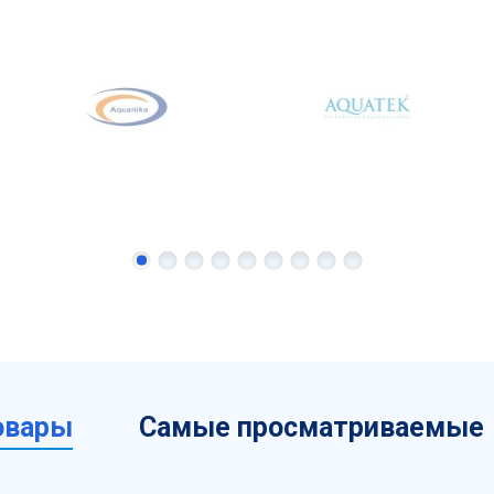
овары
Самые просматриваемые