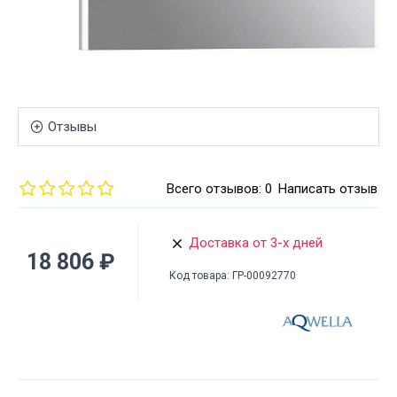
Отзывы
Всего отзывов: 0
Написать отзыв
Доставка от 3-х дней
18 806 ₽
Код товара:
ГР-00092770