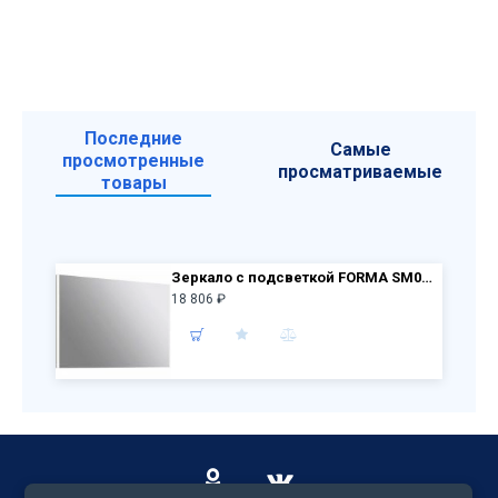
Последние
Самые
просмотренные
просматриваемые
товары
Зеркало с подсветкой FORMA SM0210 100х70
18 806 ₽