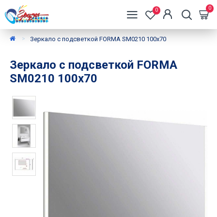
0
0
Зеркало с подсветкой FORMA SM0210 100х70
Зеркало с подсветкой FORMA
SM0210 100х70