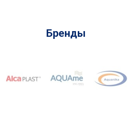
Бренды