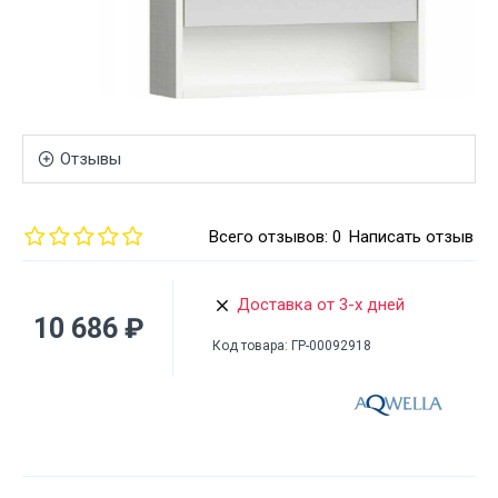
Отзывы
Всего отзывов: 0
Написать отзыв
Доставка от 3-х дней
10 686 ₽
Код товара:
ГР-00092918