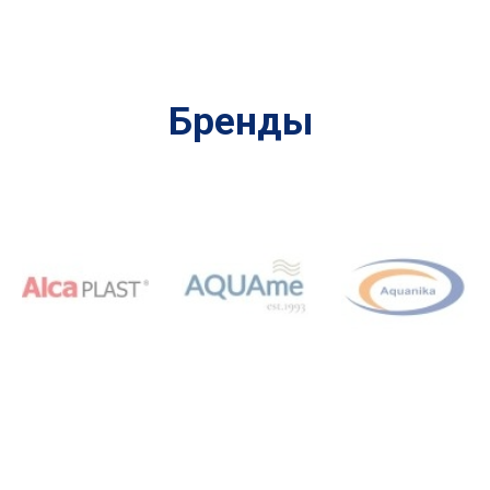
Бренды