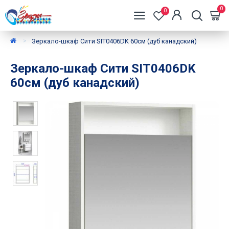
0
0
Зеркало-шкаф Сити SIT0406DK 60см (дуб канадский)
Зеркало-шкаф Сити SIT0406DK
60см (дуб канадский)