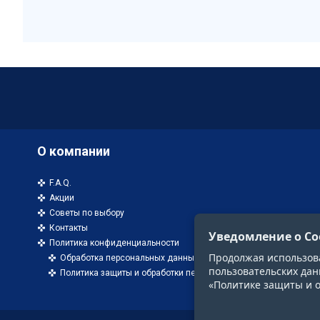
О компании
F.A.Q.
Акции
Советы по выбору
Контакты
Уведомление о Co
Политика конфиденциальности
Продолжая использоват
Обработка персональных данных
пользовательских дан
Политика защиты и обработки персональных данных
«Политике защиты и 