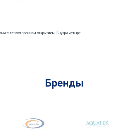
ми с левосторонним открытием. Внутри четыре
Бренды