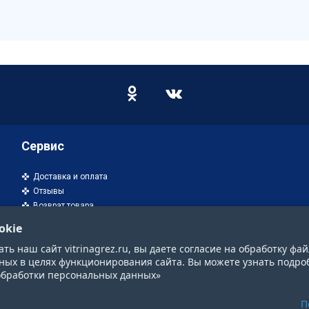
Сервис
Доставка и оплата
Отзывы
Возврат товара
okie
ь наш сайт vitrinagrez.ru, вы даете согласие на обработку фай
ных в целях функционирования сайта. Вы можете узнать подро
обработки персональных данных»
П