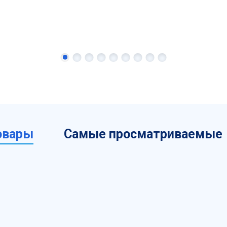
овары
Самые просматриваемые