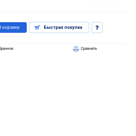
В корзину
Быстрая покупка
бранное
Сравнить