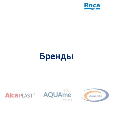
Бренды