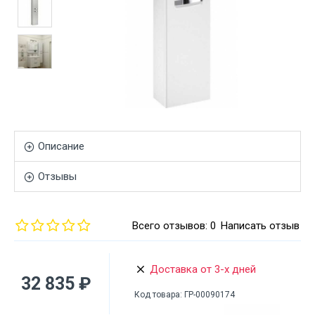
Описание
Отзывы
Всего отзывов: 0
Написать отзыв
Доставка от 3-х дней
32 835 ₽
Код товара:
ГР-00090174