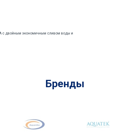
A с двойным экономичным сливом воды и
Бренды