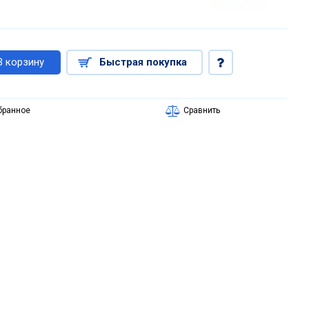
В корзину
Быстрая покупка
бранное
Сравнить