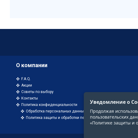
О компании
F.A.Q.
Акции
Советы по выбору
Контакты
Уведомление о Co
Политика конфиденциальности
Продолжая использоват
Обработка персональных данных
пользовательских дан
Политика защиты и обработки персональных данных
«Политике защиты и 