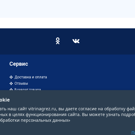
Сервис
Доставка и оплата
Отзывы
Возврат товара
okie
ь наш сайт vitrinagrez.ru, вы даете согласие на обработку фай
ных в целях функционирования сайта. Вы можете узнать подро
обработки персональных данных»
П