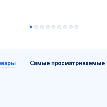
овары
Самые просматриваемые