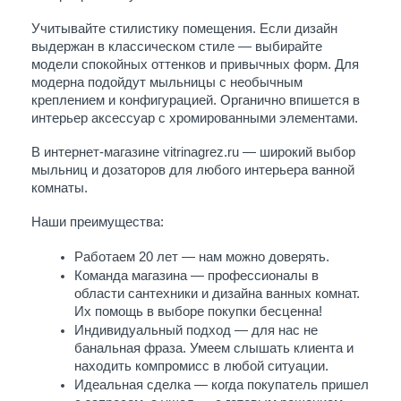
Учитывайте стилистику помещения. Если дизайн 
выдержан в классическом стиле — выбирайте 
модели спокойных оттенков и привычных форм. Для 
модерна подойдут мыльницы с необычным 
креплением и конфигурацией. Органично впишется в 
интерьер аксессуар с хромированными элементами.
В интернет-магазине vitrinagrez.ru — широкий выбор 
мыльниц и дозаторов для любого интерьера ванной 
комнаты. 
Наши преимущества:
Работаем 20 лет — нам можно доверять.
Команда магазина — профессионалы в 
области сантехники и дизайна ванных комнат. 
Их помощь в выборе покупки бесценна!
Индивидуальный подход — для нас не 
банальная фраза. Умеем слышать клиента и 
находить компромисс в любой ситуации. 
Идеальная сделка — когда покупатель пришел 