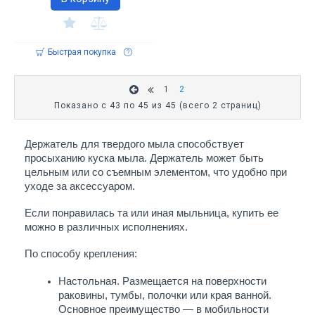
Быстрая покупка
1
2
Показано с 43 по 45 из 45 (всего 2 страниц)
Держатель для твердого мыла способствует 
просыханию куска мыла. Держатель может быть 
цельным или со съемным элементом, что удобно при 
уходе за аксессуаром. 
Если понравилась та или иная мыльница, купить ее 
можно в различных исполнениях.
По способу крепления:
Настольная. Размещается на поверхности 
раковины, тумбы, полочки или края ванной. 
Основное преимущество — в мобильности 