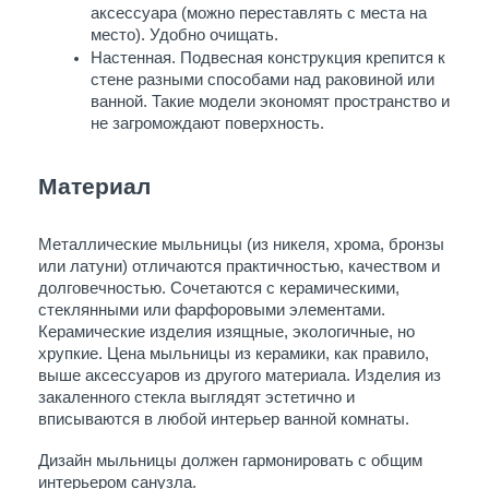
аксессуара (можно переставлять с места на 
место). Удобно очищать.
Настенная. Подвесная конструкция крепится к 
стене разными способами над раковиной или 
ванной. Такие модели экономят пространство и 
не загромождают поверхность.
Материал
Металлические мыльницы (из никеля, хрома, бронзы 
или латуни) отличаются практичностью, качеством и 
долговечностью. Сочетаются с керамическими, 
стеклянными или фарфоровыми элементами. 
Керамические изделия изящные, экологичные, но 
хрупкие. Цена мыльницы из керамики, как правило, 
выше аксессуаров из другого материала. Изделия из 
закаленного стекла выглядят эстетично и 
вписываются в любой интерьер ванной комнаты. 
Дизайн мыльницы должен гармонировать с общим 
интерьером санузла. 