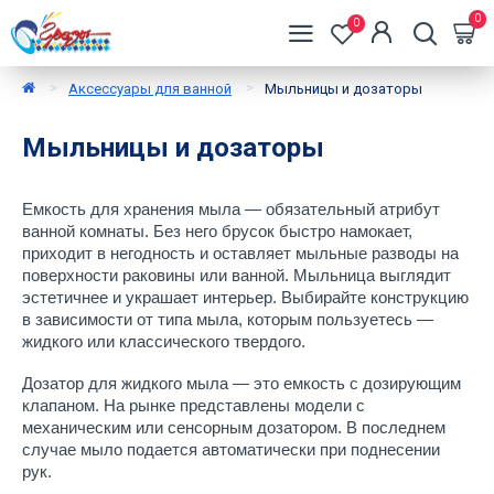
0
0
Аксессуары для ванной
Мыльницы и дозаторы
Мыльницы и дозаторы
Емкость для хранения мыла — обязательный атрибут 
ванной комнаты. Без него брусок быстро намокает, 
приходит в негодность и оставляет мыльные разводы на 
поверхности раковины или ванной. Мыльница выглядит 
эстетичнее и украшает интерьер. Выбирайте конструкцию 
в зависимости от типа мыла, которым пользуетесь — 
жидкого или классического твердого.
Дозатор для жидкого мыла — это емкость с дозирующим 
клапаном. На рынке представлены модели с 
механическим или сенсорным дозатором. В последнем 
случае мыло подается автоматически при поднесении 
рук.