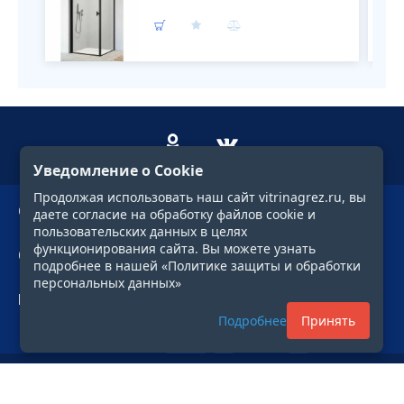
Уведомление о Cookie
Продолжая использовать наш сайт vitrinagrez.ru, вы
О компании
даете согласие на обработку файлов cookie и
пользовательских данных в целях
функционирования сайта. Вы можете узнать
Сервис
подробнее в нашей «Политике защиты и обработки
персональных данных»
Профиль
Подробнее
Принять
Фильтр
© 1997—2026. «ГРЕЗЫ»
Все права защищены и принадлежат их владельцам.