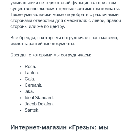
умывальники не теряют свой функционал при этом 
существенно экономят ценные сантиметры комнаты. 
Также умывальники можно подобрать с различными 
сторонами отверстий для смесителя: с левой, правой 
стороны или же по центру.
Все бренды, с которыми сотрудничает наш магазин, 
имеют гарантийные документы. 
Бренды, с которыми мы сотрудничаем:
Roca.
Laufen.
Gala.
Cersanit.
Jika. 
Ideal Standard.  
Jacob Delafon. 
Santek.
Интернет-магазин «Грезы»: мы 