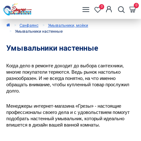
0
0
Санфаянс
Умывальники, мойки
Умывальники настенные
Умывальники настенные
Когда дело в ремонте доходит до выбора сантехники, 
многие покупатели теряются. Ведь рынок настолько 
разнообразен. И не всегда понятно, на что именно 
обращать внимание, чтобы купленный товар прослужил 
долго. 
Менеджеры интернет-магазина «Грезы» - настоящие 
профессионалы своего дела и с удовольствием помогут 
подобрать настенный умывальник, который идеально 
впишется в дизайн вашей ванной комнаты.