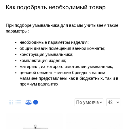
Как подобрать необходимый товар
При подборе умывальника для вас мы учитываем такие 
параметры:
необходимые параметры изделия;
общий дизайн помещения ванной комнаты;
конструкция умывальника;
комплектация изделия;
материал, из которого изготовлен умывальник;
ценовой сегмент – многие бренды в нашем 
магазине представлены как в бюджетных, так и в 
премиум вариантах.
0