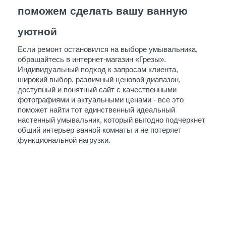
поможем сделать вашу ванную 
уютной
Если ремонт остановился на выборе умывальника, 
обращайтесь в интернет-магазин «Грезы». 
Индивидуальный подход к запросам клиента, 
широкий выбор, различный ценовой диапазон, 
доступный и понятный сайт с качественными 
фотографиями и актуальными ценами - все это 
поможет найти тот единственный идеальный 
настенный умывальник, который выгодно подчеркнет 
общий интерьер ванной комнаты и не потеряет 
функциональной нагрузки. 