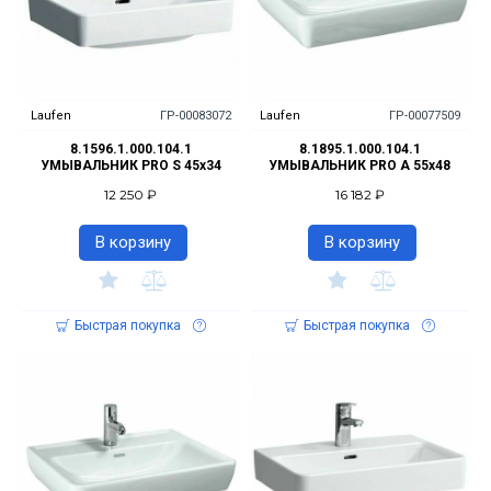
Laufen
ГР-00083072
Laufen
ГР-00077509
8.1596.1.000.104.1
8.1895.1.000.104.1
УМЫВАЛЬНИК PRO S 45x34
УМЫВАЛЬНИК PRO A 55x48
12 250 ₽
16 182 ₽
В корзину
В корзину
Быстрая покупка
Быстрая покупка