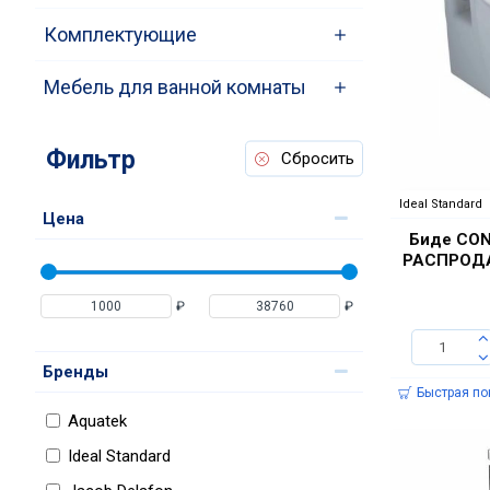
Комплектующие
Мебель для ванной комнаты
Фильтр
Сбросить
Ideal Standard
Цена
Биде CON
РАСПРОДА
₽
₽
Бренды
Быстрая по
Aquatek
Ideal Standard