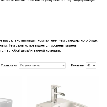
е визуально выглядят компактнее, чем стандартного биде.
ьным. Тем самым, повышается уровень гигиены.
тся в любой дизайн ванной комнаты.
Сортировка:
Показать: