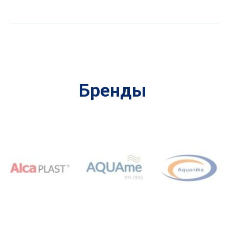
Бренды