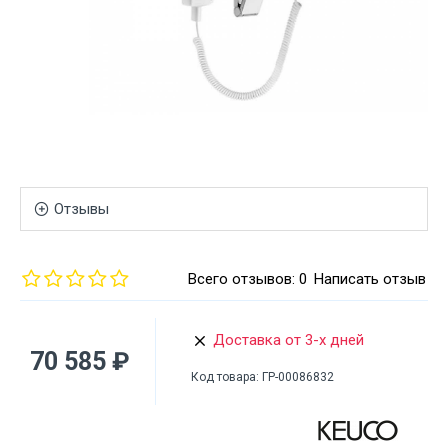
Отзывы
Всего отзывов: 0
Написать отзыв
Доставка от 3-х дней
70 585 ₽
Код товара:
ГР-00086832