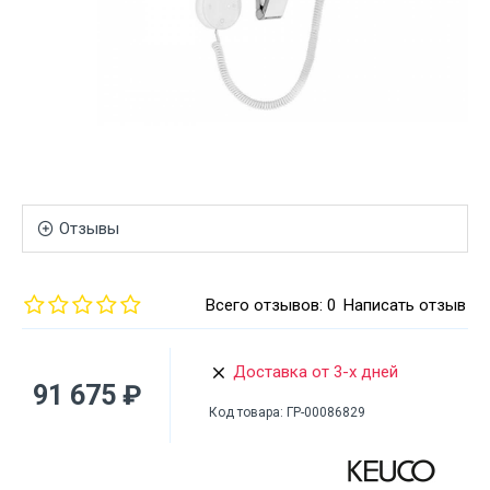
Отзывы
Всего отзывов: 0
Написать отзыв
Доставка от 3-х дней
91 675 ₽
Код товара:
ГР-00086829