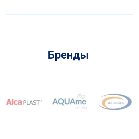
Бренды