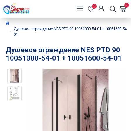
0
0
Душевое ограждение NES PTD 90 10051000-54-01 + 10051600-54-
01
Душевое ограждение NES PTD 90
10051000-54-01 + 10051600-54-01