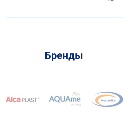
Бренды