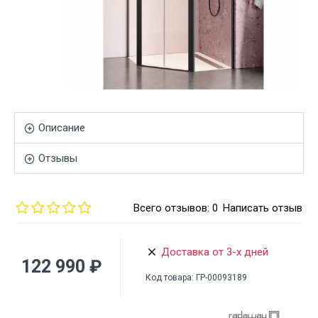
Описание
Отзывы
Всего отзывов: 0
Написать отзыв
Доставка от 3-х дней
122 990 ₽
Код товара:
ГР-00093189