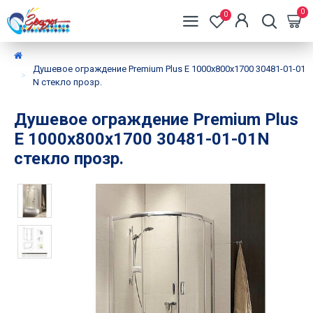
0
0
Душевое ограждение Premium Plus E 1000x800x1700 30481-01-01
N стекло прозр.
Душевое ограждение Premium Plus
E 1000x800x1700 30481-01-01N
стекло прозр.