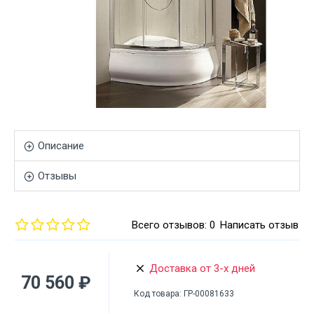
Описание
Отзывы
Всего отзывов: 0
Написать отзыв
Доставка от 3-х дней
70 560 ₽
Код товара:
ГР-00081633