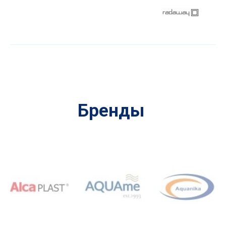
Бренды