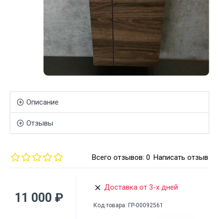
Описание
Отзывы
Всего отзывов: 0
Написать отзыв
Доставка от 3-х дней
11 000 ₽
Код товара:
ГР-00092561