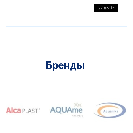
Бренды