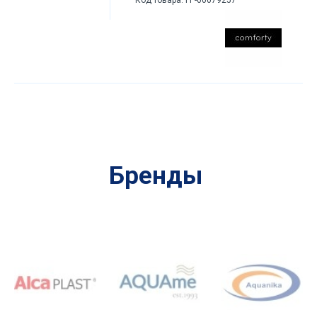
Бренды