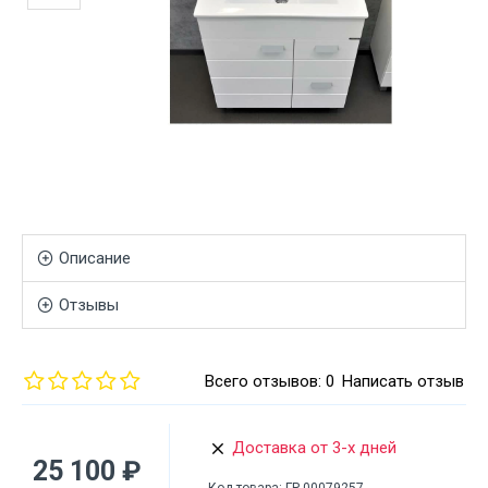
Описание
Отзывы
Всего отзывов: 0
Написать отзыв
Доставка от 3-х дней
25 100 ₽
Код товара:
ГР-00079257