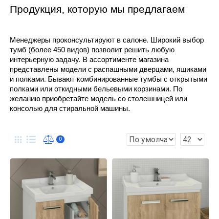
Продукция, которую мы предлагаем
Менеджеры проконсультируют в салоне. Широкий выбор 
тумб (более 450 видов) позволит решить любую 
интерьерную задачу. В ассортименте магазина 
представлены модели с распашными дверцами, ящиками 
и полками. Бывают комбинированные тумбы с открытыми 
полками или откидными бельевыми корзинами. По 
желанию приобретайте модель со столешницей или 
консолью для стиральной машины.
0