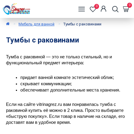
0
0
Мебель для ванной
Тумбы с раковинами
Тумбы с раковинами
Тумба с раковиной — это не только стильный, но и 
функциональный предмет интерьера: 
придает ванной комнате эстетический облик;
скрывает коммуникации;
обеспечивает дополнительные места хранения.
Если на сайте vitrinagrez.ru вам понравилась тумба с 
раковиной купить её можно в 2 клика. Просто выбираете 
«быструю покупку». Если товар в наличие на складе, его 
доставят вам в удобное время.