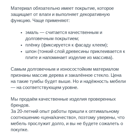
Материал обязательно имеет покрытие, которое 
защищает от влаги и выполняет декоративную 
функцию. Чаще применяют:
эмаль — считается качественным и 
долговечным покрытием;
плёнку (фиксируется к фасаду клеем);
шпон (тонкий слой древесины приклеивается к 
плите и напоминает изделие из массива).
Самым долговечным и износостойким материалом 
признаны массив дерева и закалённое стекло. Цена 
на такие тумбы будет выше. Но и надёжность мебели 
— на соответствующем уровне. 
Мы продаём качественные изделия проверенных 
брендов.
За 20-летний опыт работы пришли к оптимальному 
соотношению «цена/качество», поэтому уверены, что 
мебель прослужит долго, и вы не будете сожалеть о 
покупке.