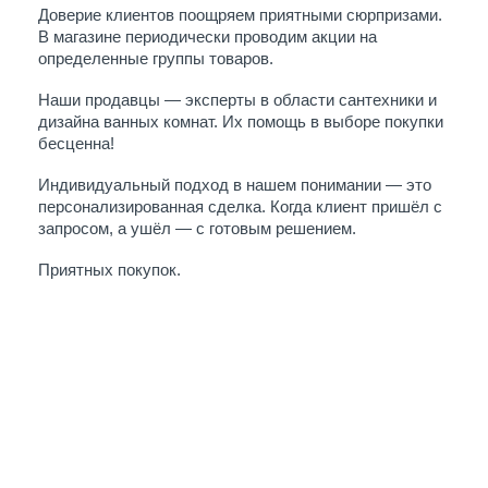
Доверие клиентов поощряем приятными сюрпризами. 
В магазине периодически проводим акции на 
определенные группы товаров.
Наши продавцы — эксперты в области сантехники и 
дизайна ванных комнат. Их помощь в выборе покупки 
бесценна!
Индивидуальный подход в нашем понимании — это 
персонализированная сделка. Когда клиент пришёл с 
запросом, а ушёл — с готовым решением. 
Приятных покупок.