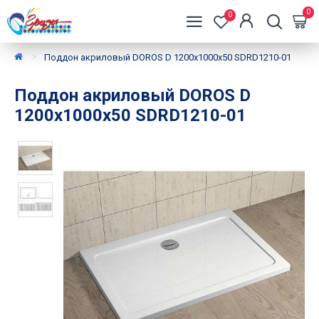
0
0
Поддон акриловый DOROS D 1200x1000x50 SDRD1210-01
Поддон акриловый DOROS D
1200x1000x50 SDRD1210-01