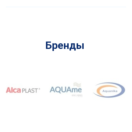
Бренды