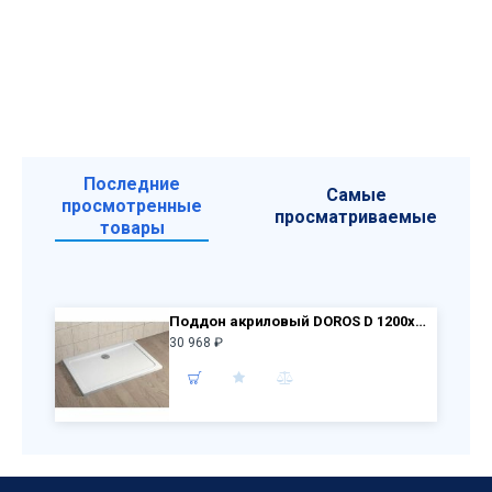
Последние
Самые
просмотренные
просматриваемые
товары
Поддон акриловый DOROS D 1200x1000x50 SDRD1210-01
30 968 ₽