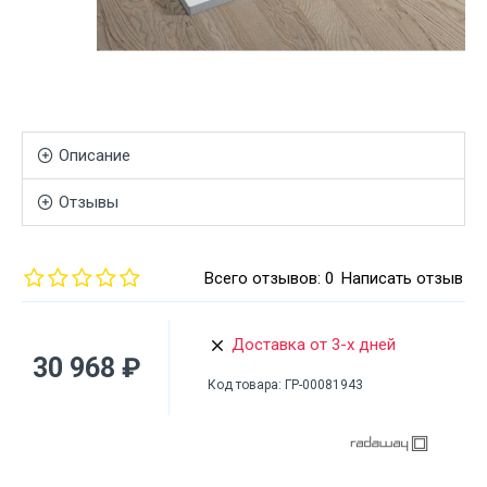
Описание
Отзывы
Всего отзывов: 0
Написать отзыв
Доставка от 3-х дней
30 968 ₽
Код товара:
ГР-00081943