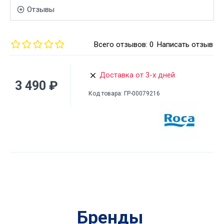
Отзывы
Всего отзывов: 0
Написать отзыв
Доставка от 3-х дней
3 490 ₽
Код товара:
ГР-00079216
Бренды