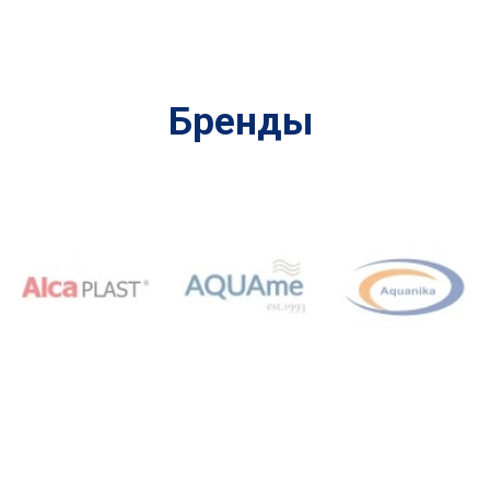
Бренды