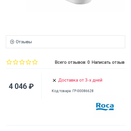
Отзывы
Всего отзывов: 0
Написать отзыв
Доставка от 3-х дней
4 046 ₽
Код товара:
ГР-00086628