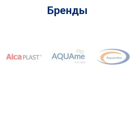
Бренды