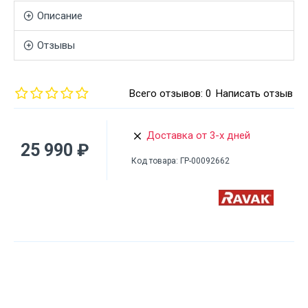
Описание
Отзывы
Всего отзывов: 0
Написать отзыв
Доставка от 3-х дней
25 990 ₽
Код товара:
ГР-00092662