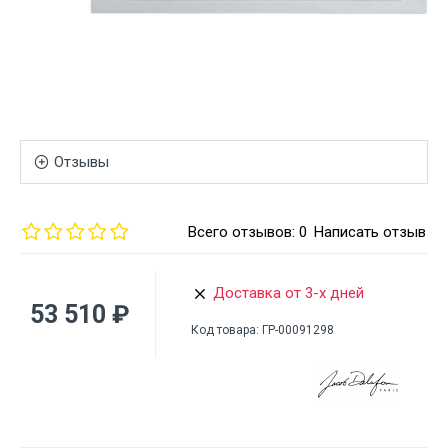
Отзывы
Всего отзывов: 0
Написать отзыв
Доставка от 3-х дней
53 510 ₽
Код товара:
ГР-00091298