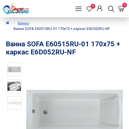
0
0
Ванны
Ванна SOFA E60515RU-01 170x75 + каркас E6D052RU-NF
Ванна SOFA E60515RU-01 170x75 +
каркас E6D052RU-NF