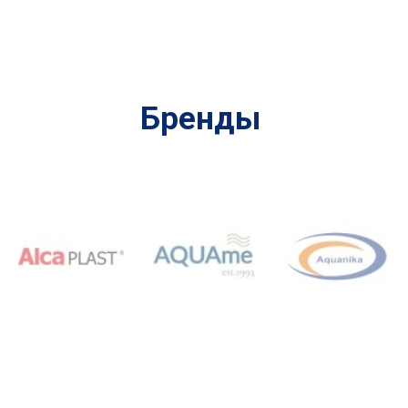
Бренды